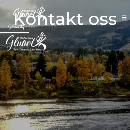
Kontakt oss