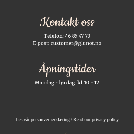
Kontakt oss
Telefon: 46 85 47 73
E-post: customer@glunot.no
Åpningstider
Mandag - lørdag:
kl 10 - 17
Les vår personvernerklæring \ Read our privacy policy