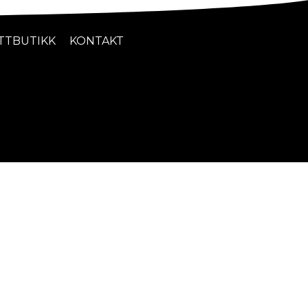
TTBUTIKK
KONTAKT