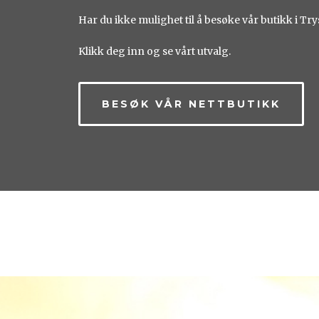
Har du ikke mulighet til å besøke vår butikk i Try
Klikk deg inn og se vårt utvalg.
BESØK VÅR NETTBUTIKK