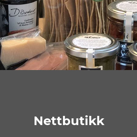
Nettbutikk