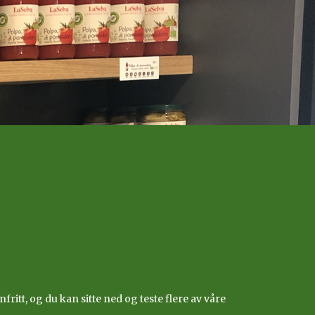
fritt, og du kan sitte ned og teste flere av våre