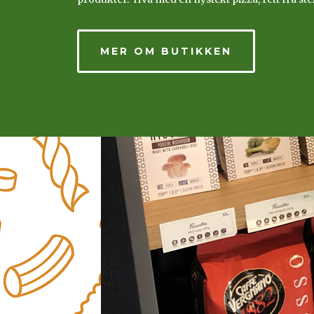
MER OM BUTIKKEN