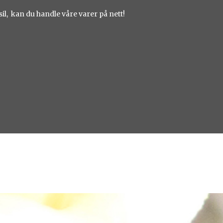
sil, kan du handle våre varer på nett!